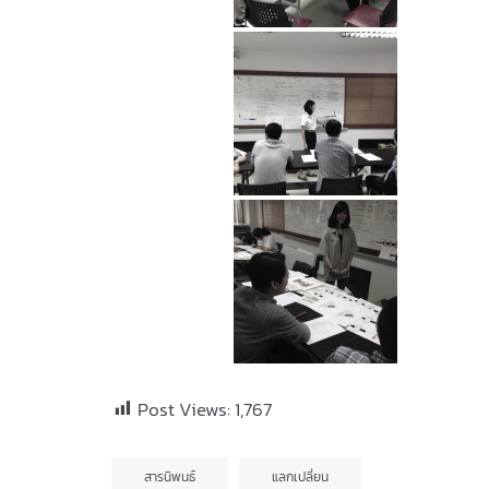
Post Views:
1,767
สารนิพนธ์
แลกเปลี่ยน