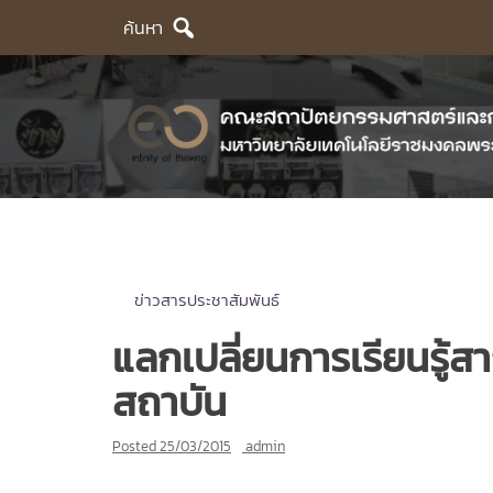
Skip
ค้นหา
to
content
ข่าวสารประชาสัมพันธ์
แลกเปลี่ยนการเรียนรู้
สถาบัน
Posted
25/03/2015
admin