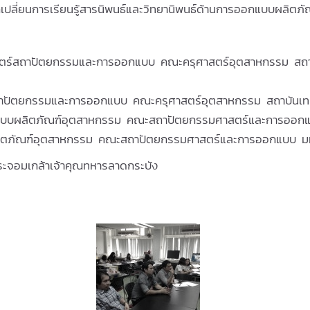
ี่ยนการเรียนรู้สารนิพนธ์และวิทยานิพนธ์ด้านการออกแบบผลิตภัณฑ์ร
าสตร์สถาปัตยกรรมและการออกแบบ คณะครุศาสตร์อุตสาหกรรม สถาบ
สถาปัตยกรรมและการออกแบบ คณะครุศาสตร์อุตสาหกรรม สถาบันเทค
ออกแบบผลิตภัณฑ์อุตสาหกรรม คณะสถาปัตยกรรมศาสตร์และการออ
ลิตภัณฑ์อุตสาหกรรม คณะสถาปัตยกรรมศาสตร์และการออกแบบ ม
ะจอมเกล้าเจ้าคุณทหารลาดกระบัง