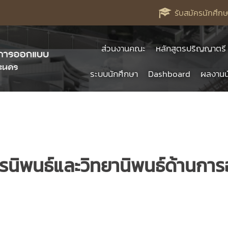
รับสมัครนักศึกษ
ส่วนงานคณะ
หลักสูตรปริญญาตรี
ระบบนักศึกษา
Dashboard
ผลงานน
สารนิพนธ์และวิทยานิพนธ์ด้านก