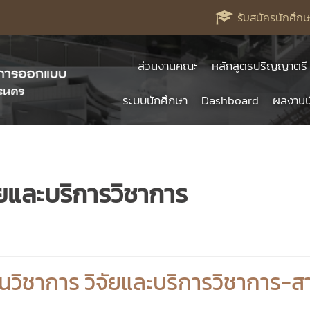
รับสมัครนักศึกษ
ส่วนงานคณะ
หลักสูตรปริญญาตรี
ระบบนักศึกษา
Dashboard
ผลงานน
ัยและบริการวิชาการ
วิชาการ วิจัยและบริการวิชาการ-ส