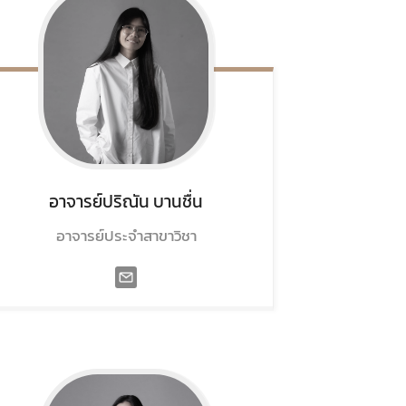
อาจารย์ปริณัน
บานชื่น
อาจารย์ประจำสาขาวิชา