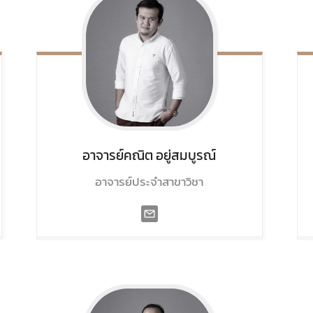
อาจารย์คณิต
อยู่สมบูรณ์
อาจารย์ประจำสาขาวิชา