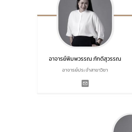
อาจารย์พิมพวรรณ
ภักดีสุวรรณ
อาจารย์ประจำสาขาวิชา