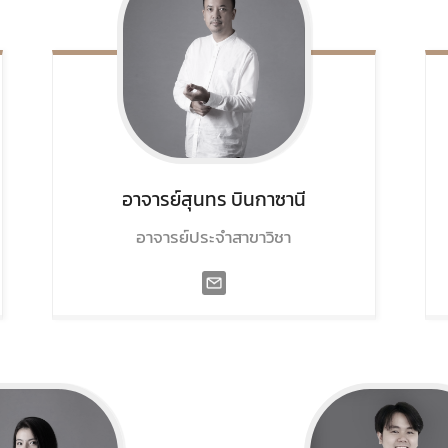
อาจารย์สุนทร
บินกาซานี
อาจารย์ประจำสาขาวิชา