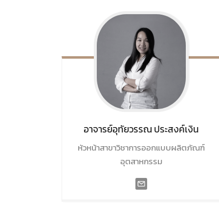
อาจารย์อุทัยวรรณ
ประสงค์เงิน
หัวหน้าสาขาวิชาการออกแบบผลิตภัณฑ์
อุตสาหกรรม