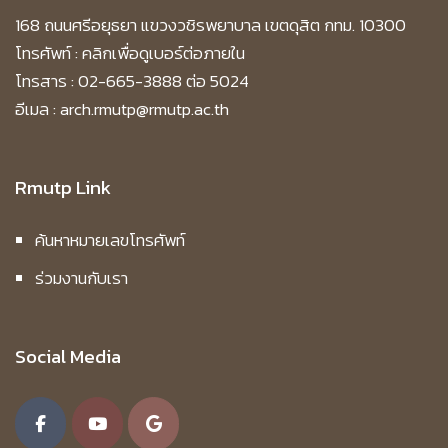
168 ถนนศรีอยุธยา แขวงวชิรพยาบาล เขตดุสิต กทม. 10300
โทรศัพท์ :
คลิกเพื่อดูเบอร์ต่อภายใน
โทรสาร : 02-665-3888 ต่อ 5024
อีเมล : arch.rmutp@rmutp.ac.th
Rmutp Link
ค้นหาหมายเลขโทรศัพท์
ร่วมงานกับเรา
Social Media