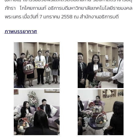
ภัทรา โกไศยกานนท์ อธิการบดีมหาวิทยาลัยเทคโนโลยีราชมงคล
พระนคร เมื่อวันที่ 7 มกราคม 2558 ณ สำนักงานอธิการบดี
ภาพบรรยากาศ