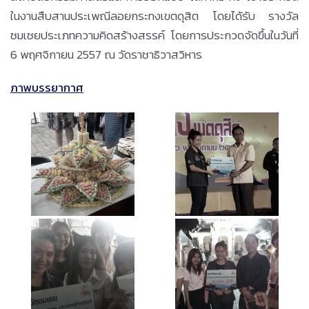
ในงานสืบสานประเพณีลอยกระทงเขตดุสิต โดยได้รับ รางวัล
ชมเชยประเภทความคิดสร้างสรรค์ โดยการประกวดจัดขึ้นในวันที่
6 พฤศจิกายน 2557 ณ วัดราชาธิวาสวิหาร
ภาพบรรยากาศ