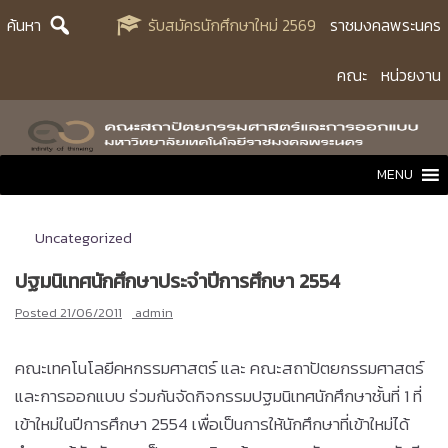
Skip
ค้นหา
รับสมัครนักศึกษาใหม่ 2569
ราชมงคลพระนคร
to
content
คณะ
หน่วยงาน
MENU
Uncategorized
ปฐมนิเทศนักศึกษาประจำปีการศึกษา 2554
Posted
21/06/2011
admin
คณะเทคโนโลยีคหกรรมศาสตร์ และ คณะสถาปัตยกรรมศาสตร์
และการออกแบบ ร่วมกันจัดกิจกรรมปฐมนิเทศนักศึกษาชั้นที่ 1 ที่
เข้าใหม่ในปีการศึกษา 2554 เพื่อเป็นการให้นักศึกษาที่เข้าใหม่ได้