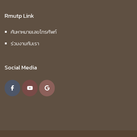
Rmutp Link
ค้นหาหมายเลขโทรศัพท์
ร่วมงานกับเรา
Social Media