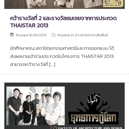
คว้ารางวัลที่ 2 และรางวัลชมเชยจากการประกวด
THAISTAR 2013
Posted
16/10/2013
Posted in
ข่าวสารประชาสัมพันธ์
นักศึกษาคณะสถาปัตยกรรมศาสตร์และการออกแบบ ได้
ส่งผลงานเข้าร่วมประกวดในโครงการ THAISTAR 2013
สามารถคว้ารางวัลที่ […]