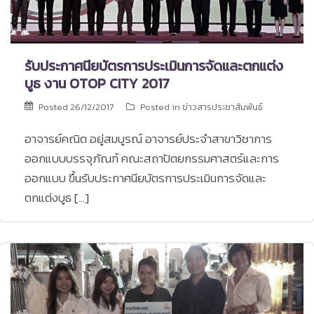
รับประกาศนียบัตรการประเมินการจัดและตกแต่ง
บูธ งาน OTOP CITY 2017
Posted
26/12/2017
Posted in
ข่าวสารประชาสัมพันธ์
อาจารย์คณิต อยู่สมบูรณ์ อาจารย์ประจำสาขาวิชาการ
ออกแบบบรรจุภัณฑ์ คณะสถาปัตยกรรมศาสตร์และการ
ออกแบบ ขึ้นรับประกาศนียบัตรการประเมินการจัดและ
ตกแต่งบูธ […]