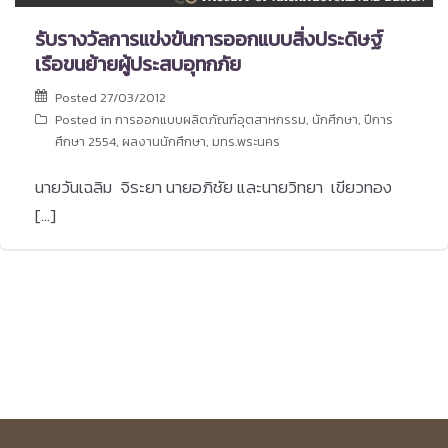
รับรางวัลการแข่งขันการออกแบบสิ่งประดิษฐ์
เรือขนย้ายผู้ประสบอุทกภัย
Posted
27/03/2012
Posted in
การออกแบบผลิตภัณฑ์อุตสาหกรรม
,
นักศึกษา
,
ปีการ
ศึกษา 2554
,
ผลงานนักศึกษา
,
มทร.พระนคร
นายวันเฉลิม จิระยา นายอภิชัย และนายวิทยา เขียวทอง
[…]