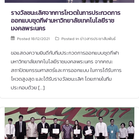
รางวัลชนะเลิศจากการโหวตในการประกวดการ
ออกแบบชุดกีฬามหาวิทยาลัยเทคโนโลยีราช
มงคลพระนคร
Posted
18/12/2021
Posted in
ข่าวสารประชาสัมพันธ์
ขอแสดงความยินดีกับทีมประกวดการออกแบบชุดกีฬา
มหาวิทยาลัยเทคโนโลยีราชมงคลพระนคร จากคณะ
สถาปัตยกรรมศาสตร์และการออกแบบ ในการได้รับการ
โหวตสูงสุด และได้รับรางวัลชนะเลิศ โดยภายในทีม
ประกอบด้วย […]