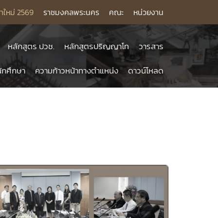
าใหม่ 2569
ราชมงคลพระนคร
คณะ
หน่วยงาน
หลักสูตร ปวช.
หลักสูตรปริญญาโท
วารสาร
ักศึกษา
ความก้าวหน้าทางตำแหน่ง
ดาวน์โหลด