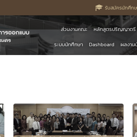
รับสมัครนักศึกษ
ส่วนงานคณะ
หลักสูตรปริญญาตรี
ระบบนักศึกษา
Dashboard
ผลงานน