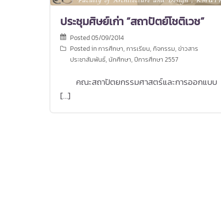
ประชุมศิษย์เก่า “สถาปัตย์โชติเวช”
Posted
05/09/2014
Posted in
การศึกษา
,
การเรียน
,
กิจกรรม
,
ข่าวสาร
ประชาสัมพันธ์
,
นักศึกษา
,
ปีการศึกษา 2557
คณะสถาปัตยกรรมศาสตร์และการออกแบบ
[…]