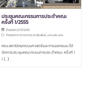
ประชุมคณะกรรมการประจำคณะ
ครั้งที่ 1/2555
Posted
22/11/2012
Posted in
ข่าวสารประชาสัมพันธ์
,
มทร.พระนคร
คณะสถาปัตยกรรมศาสตร์และการออกแบบ ได้
จัดการประชุมคณะกรรมการประจำคณะ ครั้งที่ 1
/ […]