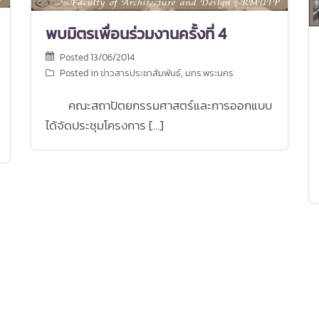
พบมิตรเพื่อนร่วมงานครั้งที่ 4
Posted
13/06/2014
Posted in
ข่าวสารประชาสัมพันธ์
,
มทร.พระนคร
คณะสถาปัตยกรรมศาสตร์และการออกแบบ
ได้จัดประชุมโครงการ […]