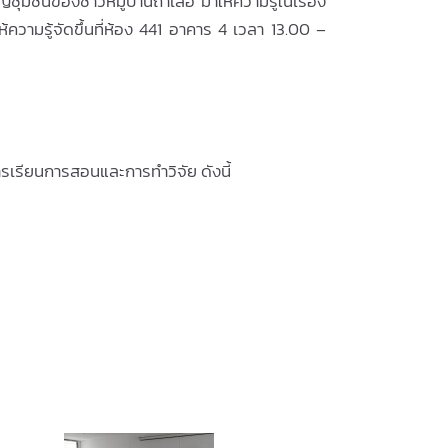
ุมชนของชาวหมู่บ้านถ้ำเสือ มาให้ความรู้ในเรื่อง
ความรู้จัดขึ้นที่ห้อง 441 อาคาร 4 เวลา 13.00 –
นการเรียนการสอนและการทำวิจัย ดังนี้