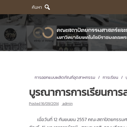
Skip
ค้นหา
to
content
การออกแบบผลิตภัณฑ์อุตสาหกรรม
การเรียน
บูรณาการการเรียนการส
Posted
16/09/2014
admin
เมื่อวันที่ 12 กันยนยน 2557 คณะสถาปัตยกรรมศ