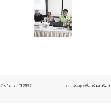
่ขวัญ” ประจำปี 2557
การประชุมเพื่อสร้างเครือข่