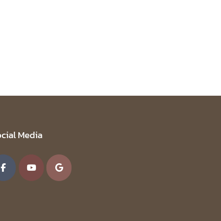
cial Media