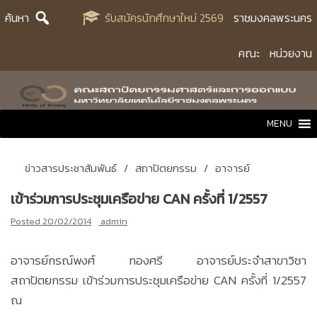
Skip
ค้นหา
รับสมัครนักศึกษาใหม่ 2569
ราชมงคลพระนคร
to
content
คณะ
หน่วยงาน
MENU
ข่าวสารประชาสัมพันธ์
สถาปัตยกรรม
อาจารย์
เข้าร่วมการประชุมเครือข่าย CAN ครั้งที่ 1/2557
Posted
20/02/2014
admin
อาจารย์กรณ์พงศ์ ทองศรี อาจารย์ประจำสาขาวิชา
สถาปัตยกรรม เข้าร่วมการประชุมเครือข่าย CAN ครั้งที่ 1/2557
ณ