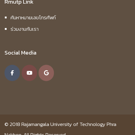
Rmutp Link
ค้นหาหมายเลขโทรศัพท์
ร่วมงานกับเรา
Social Media
© 2018
Rajamangala University of Technology Phra
Nakhon.
All Rights Reserved.