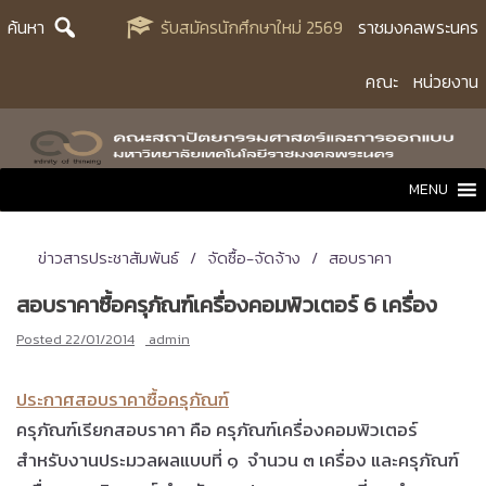
Skip
ค้นหา
รับสมัครนักศึกษาใหม่ 2569
ราชมงคลพระนคร
to
content
คณะ
หน่วยงาน
MENU
ข่าวสารประชาสัมพันธ์
จัดซื้อ-จัดจ้าง
สอบราคา
สอบราคาซื้อครุภัณฑ์เครื่องคอมพิวเตอร์ 6 เครื่อง
Posted
22/01/2014
admin
ประกาศสอบราคาซื้อครุภัณฑ์
ครุภัณฑ์เรียกสอบราคา คือ ครุภัณฑ์
เครื่องคอมพิวเตอร์
สำหรับงานประมวลผลแบบที่ ๑
จำนวน ๓ เครื่อง และครุภัณฑ์