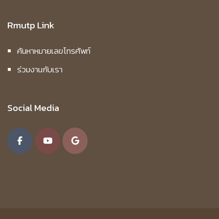
Rmutp Link
ค้นหาหมายเลขโทรศัพท์
ร่วมงานกับเรา
Social Media