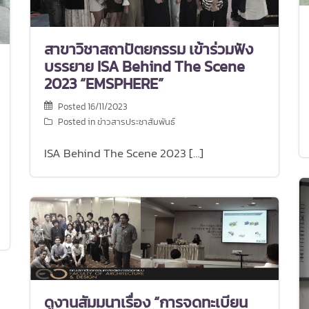
สาขาวิชาสถาปัตยกรรม เข้าร่วมฟัง
บรรยาย ISA Behind The Scene
2023 “EMSPHERE”
Posted
16/11/2023
Posted in
ข่าวสารประชาสัมพันธ์
ISA Behind The Scene 2023 […]
ดูงานสัมมนาเรื่อง “การจดทะเบียน