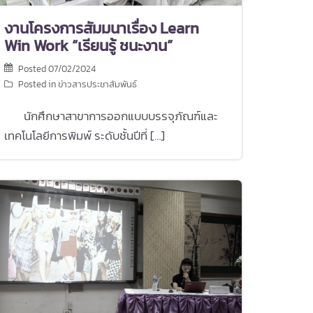
งานโครงการสัมมนาเรื่อง Learn
Win Work “เรียนรู้ ชนะงาน”
Posted
07/02/2024
Posted in
ข่าวสารประชาสัมพันธ์
นักศึกษาสาขาการออกแบบบรรจุภัณฑ์และ
เทคโนโลยีการพิมพ์ ระดับชั้นปีที่ […]