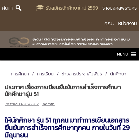
Skip
ค้นหา
รับสมัครนักศึกษาใหม่ 2569
ราชมงคลพระนคร
to
content
คณะ
หน่วยงาน
MENU
การศึกษา
การเรียน
ข่าวสารประชาสัมพันธ์
นักศึกษา
ประกาศ เรื่องการเขียนยืนยันการสำเร็จการศึกษา
นักศึกษารุ่น 51
Posted
13/06/2012
admin
ให้นักศึกษา รุ่น 51 ทุกคน มาทำการเขียนเอกสาร
ยืนยันการสำเร็จการศึกษาทุกคน ภายในวันที่ 29
มิถุนายน