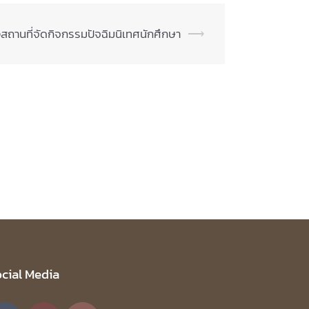
ถานที่จัดกิจกรรมปัจฉิมนิเทศนักศึกษา
⟶
cial Media