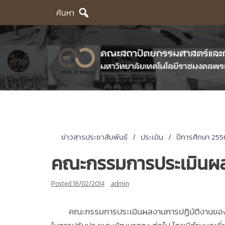
Skip
ค้นหา
to
content
ข่าวสารประชาสัมพันธ์
ประเมิน
ปีการศึกษา 255
คณะกรรมการประเมินผลง
Posted
18/02/2014
admin
คณะกรรมการประเมินผลงานการปฏิบัติงานของคณบ