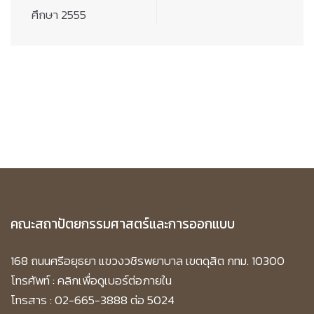
ศึกษา 2555
คณะสถาปัตยกรรมศาสตร์และการออกแบบ
168 ถนนศรีอยุธยา แขวงวชิรพยาบาล เขตดุสิต กทม. 10300
โทรศัพท์ :
คลิกเพื่อดูเบอร์ต่อภายใน
โทรสาร : 02-665-3888 ต่อ 5024