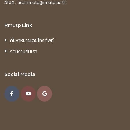
อีเมล : arch.rmutp@rmutp.ac.th
Rmutp Link
ค้นหาหมายเลขโทรศัพท์
ร่วมงานกับเรา
Social Media