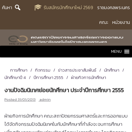
Skip
ค้นหา
รับสมัครนักศึกษาใหม่ 2569
ราชมงคลพระนคร
to
content
คณะ
หน่วยงาน
MENU
การศึกษา
กิจกรรม
ข่าวสารประชาสัมพันธ์
นักศึกษา
นักศึกษาปี 4
ปีการศึกษา 2555
ฝ่ายกิจการนักศึกษา
งานปัจฉิมนิเทศย่อยนักศึกษา ประจำปีการศึกษา 2555
Posted
31/01/2013
admin
ฝ่ายกิจการนักศึกษา คณะสถาปัตยกรรมศาสตร์และการออกแบบ
ได้จัดกิจกรรมปัจฉิมนิเทศในกับนักศึกษาที่กำลังจะจบการศึกษา