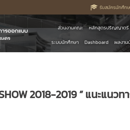
รับสมัครนักศึกษ
ส่วนงานคณะ
หลักสูตรปริญญาตรี
ระบบนักศึกษา
Dashboard
ผลงานน
SHOW 2018-2019 ” แนะแนวท