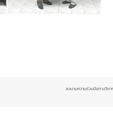
ลงนามความร่วมมือทางวิชาก