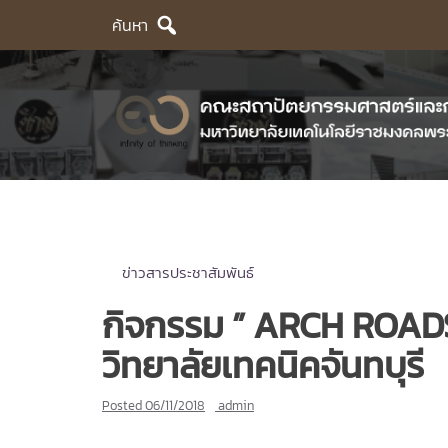
Skip
ค้นหา
to
content
ข่าวสารประชาสัมพันธ์
กิจกรรม ” ARCH ROAD
วิทยาลัยเทคนิคจันทบุรี
Posted
06/11/2018
admin