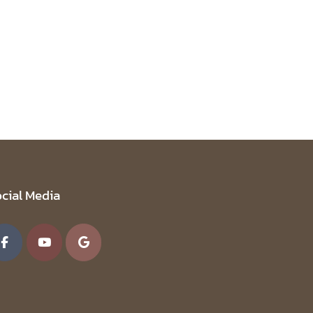
cial Media