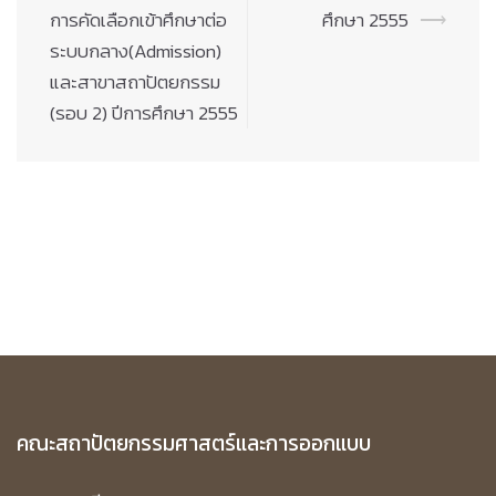
navigation
การคัดเลือกเข้าศึกษาต่อ
ศึกษา 2555
⟶
ระบบกลาง(Admission)
และสาขาสถาปัตยกรรม
(รอบ 2) ปีการศึกษา 2555
คณะสถาปัตยกรรมศาสตร์และการออกแบบ