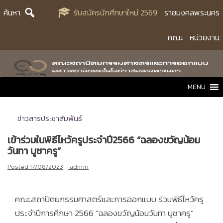
Skip
ค้นหา
รับสมัครนักศึกษาใหม่ 2569
ราชมงคลพระนคร
to
content
คณะ
หน่วยงาน
MENU
ข่าวสารประชาสัมพันธ์
เข้าร่วมในพิธีไหว้ครูประจำปี2566 “ฉลองขวัญน้อม
วันทา บูชาครู”
Posted
17/08/2023
admin
คณะสถาปัตยกรรมศาสตร์และการออกแบบ ร่วมพิธีไหว้ครู
ประจำปีการศึกษา 2566 “ฉลองขวัญน้อมวันทา บูชาครู”