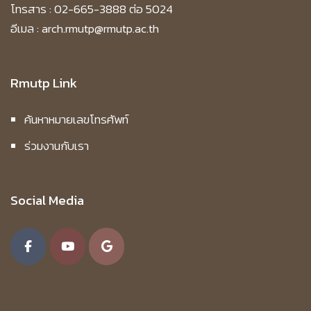
โทรสาร : 02-665-3888 ต่อ 5024
อีเมล : arch.rmutp@rmutp.ac.th
Rmutp Link
ค้นหาหมายเลขโทรศัพท์
ร่วมงานกับเรา
Social Media