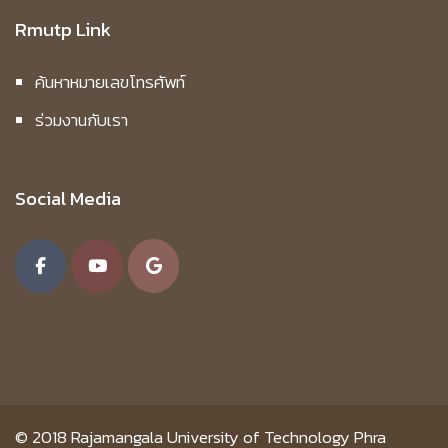
Rmutp Link
ค้นหาหมายเลขโทรศัพท์
ร่วมงานกับเรา
Social Media
© 2018
Rajamangala University of Technology Phra