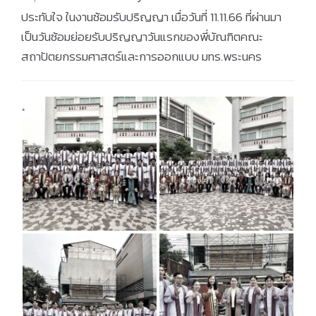
ประทับใจ ในงานซ้อมรับปริญญา เมื่อวันที่ 11.11.66 ที่ผ่านมา
เป็นวันซ้อมย่อยรับปริญญาวันแรกของพี่บัณฑิตคณะ
สถาปัตยกรรมศาสตร์และการออกแบบ มทร.พระนคร