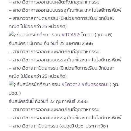
– สาขาวิชาการออกแบบผลิตภัณฑ์อุตสาหกรรม
– สาขาวิชาการออกแบบบรรจุภัณฑ์และเทคโนโลยีการพิมพ์
– สาขาวิชาสถาปัตยกรรม (มีหน่วยกิตการเรียน วิทย์และ
คณิต ไม่น้อยกว่า 25 หน่วยกิต)
รับสมัครนักศึกษา รอบ
#TCAS2
: โควตา (วุฒิ ม.6)
รับสมัคร 1 มีนาคม ถึง วันที่ 25 เมษายน 2566
– สาขาวิชาการออกแบบผลิตภัณฑ์อุตสาหกรรม
– สาขาวิชาการออกแบบบรรจุภัณฑ์และเทคโนโลยีการพิมพ์
– สาขาวิชาสถาปัตยกรรม (มีหน่วยกิตการเรียน วิทย์และ
คณิต ไม่น้อยกว่า 25 หน่วยกิต)
รับสมัครนักศึกษา รอบ
#โควตา2
#รับตรงรอบ1
( วุฒิ
ปวช. )
รับสมัครวันนี้ ถึงวันที่ 22 กุมภาพันธ์ 2566
– สาขาวิชาการออกแบบผลิตภัณฑ์อุตสาหกรรม
– สาขาวิชาการออกแบบบรรจุภัณฑ์และเทคโนโลยีการพิมพ์
– สาขาวิชาสถาปัตยกรรม (จบวุฒิ ปวช. ประเภทวิชา