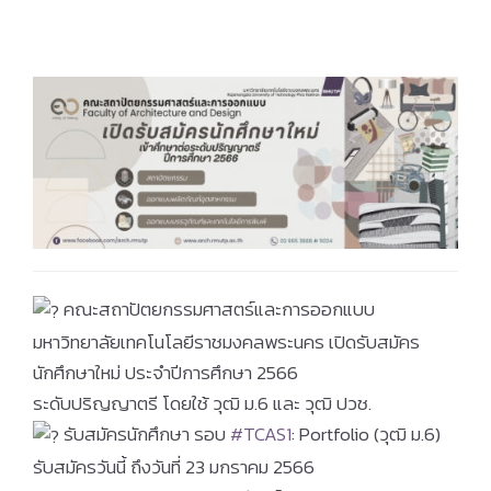
คณะสถาปัตยกรรมศาสตร์และการออกแบบ
มหาวิทยาลัยเทคโนโลยีราชมงคลพระนคร เปิดรับสมัคร
นักศึกษาใหม่ ประจำปีการศึกษา 2566
ระดับปริญญาตรี โดยใช้ วุฒิ ม.6 และ วุฒิ ปวช.
รับสมัครนักศึกษา รอบ
#TCAS1
: Portfolio (วุฒิ ม.6)
รับสมัครวันนี้ ถึงวันที่ 23 มกราคม 2566