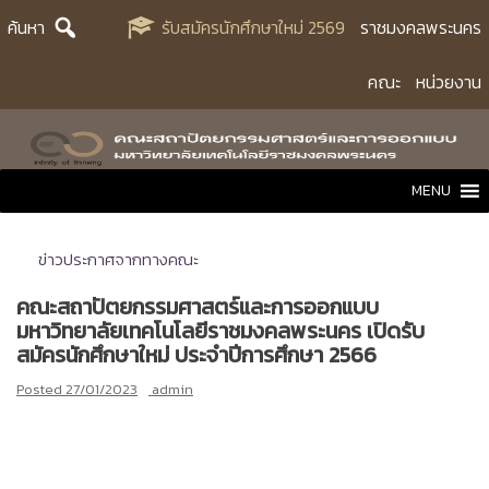
Skip
ค้นหา
รับสมัครนักศึกษาใหม่ 2569
ราชมงคลพระนคร
to
content
คณะ
หน่วยงาน
MENU
ข่าวประกาศจากทางคณะ
คณะสถาปัตยกรรมศาสตร์และการออกแบบ
มหาวิทยาลัยเทคโนโลยีราชมงคลพระนคร เปิดรับ
สมัครนักศึกษาใหม่ ประจำปีการศึกษา 2566
Posted
27/01/2023
admin