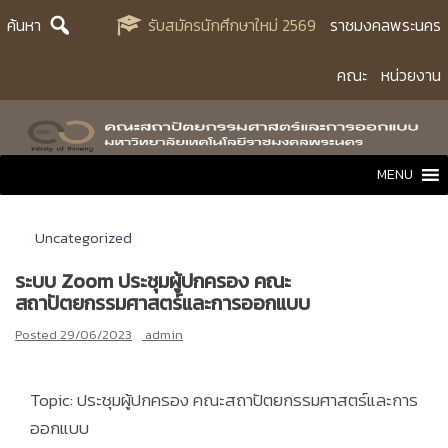
Skip
ค้นหา
รับสมัครนักศึกษาใหม่ 2569
ราชมงคลพระนคร
to
content
คณะ
หน่วยงาน
MENU
Uncategorized
ระบบ Zoom ประชุมผู้ปกครอง คณะ
สถาปัตยกรรมศาสตร์และการออกแบบ
Posted
29/06/2023
admin
Topic: ประชุมผู้ปกครอง คณะสถาปัตยกรรมศาสตร์
และการ
ออกแบบ