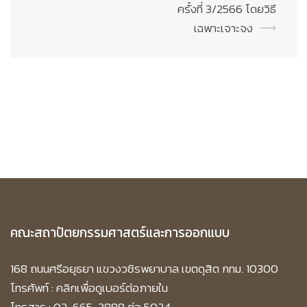
ครั้งที่ 3/2566 โดยวิธี
เฉพาะเจาะจง
⟶
คณะสถาปัตยกรรมศาสตร์และการออกแบบ
168 ถนนศรีอยุธยา แขวงวชิรพยาบาล เขตดุสิต กทม. 10300
โทรศัพท์ :
คลิกเพื่อดูเบอร์ต่อภายใน