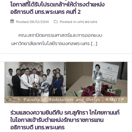
โอกาสที่ได้รับโปรดเกล้าฯให้ดำรงตำแหน่ง
อธิการบดี มทร.พระนคร คนที่ 2
Posted
06/12/2014
Posted in
มทร.พระนคร
คณะสถาปัตยกรรมศาสตร์และการออกแบบ
มหาวิทยาลัยเทคโนโลยีราชมงคลพระนคร […]
ร่วมแสดงความยินดีกับ รศ.สุภัทรา โกไศยกานนท์
ในโอกาสเข้ารับตำแหน่งรักษาราชการแทน
อธิการบดี มทร.พระนคร