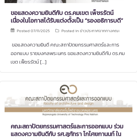
ขอแสดงความยินดีกับ ดร.คมเขต เพ็ชรรัตน์
เนื่องในโอกาสได้รับแต่งตั้งเป็น “รองอธิการบดี”
Posted
07/11/2025
Posted in
ข่าวประกาศจากทางคณะ
ขอแสดงความยินดี คณะสถาปัตยกรรมศาสตร์และการ
ออกแบบ ราชมงคลพระนคร ขอแสดงความยินดีกับ ดร.คม
เขต เพ็ชรรัตน์ […]
คณะสถาปัตยกรรมศาสตร์และการออกแบบ ร่วม
แสดงความยินดีกับ รศ.สุภัทรา โกไศยกานนท์ ใน