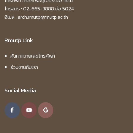
โทรศัพท์ :
คลิกเพื่อดูเบอร์ต่อภายใน
โทรสาร : 02-665-3888 ต่อ 5024
อีเมล : arch.rmutp@rmutp.ac.th
Rmutp Link
ค้นหาหมายเลขโทรศัพท์
ร่วมงานกับเรา
Social Media