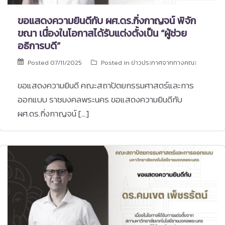
ขอแสดงความยินดีกับ ผศ.ดร.กิ่งกาญจน์ พิจัก
ขณา เนื่องในโอกาสได้รับแต่งตั้งเป็น “ผู้ช่วย
อธิการบดี”
Posted
07/11/2025
Posted in
ข่าวประกาศจากทางคณะ
ขอแสดงความยินดี คณะสถาปัตยกรรมศาสตร์และการ
ออกแบบ ราชมงคลพระนคร ขอแสดงความยินดีกับ
ผศ.ดร.กิ่งกาญจน์ […]