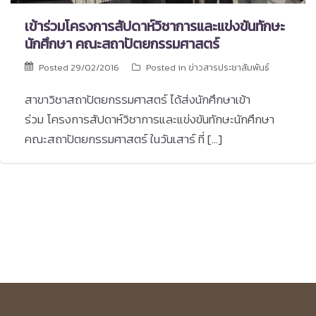
เข้าร่วมโครงการสัปดาห์วิชาการและแข่งขันทักษะ
นักศึกษา คณะสถาปัตยกรรมศาสตร์
Posted
29/02/2016
Posted in
ข่าวสารประชาสัมพันธ์
สาขาวิชาสถาปัตยกรรมศาสตร์ ได้ส่งนักศึกษาเข้า
ร่วม โครงการสัปดาห์วิชาการและแข่งขันทักษะนักศึกษา
คณะสถาปัตยกรรมศาสตร์ ในวันเสาร์ ที่ […]