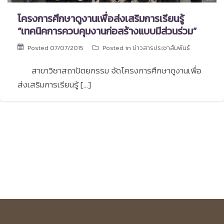
โครงการศึกษาดูงานเพื่อส่งเสริมการเรียนรู้
“เทคนิคการควบคุมงานก่อสร้างแบบมีส่วนร่วม”
Posted
07/07/2015
Posted in
ข่าวสารประชาสัมพันธ์
สาขาวิชาสถาปัตยกรรม จัดโครงการศึกษาดูงานเพื่อ
ส่งเสริมการเรียนรู้ […]