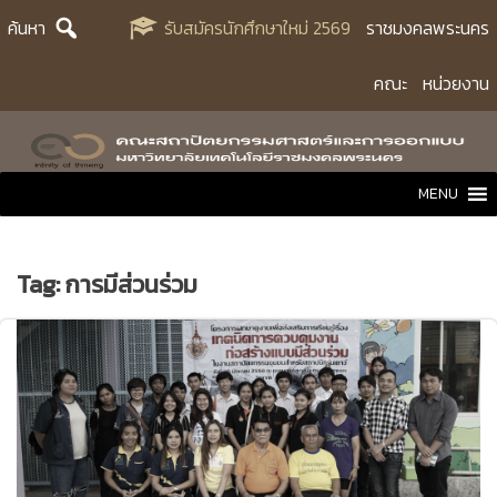
Skip
ค้นหา
รับสมัครนักศึกษาใหม่ 2569
ราชมงคลพระนคร
to
content
คณะ
หน่วยงาน
MENU
Tag:
การมีส่วนร่วม