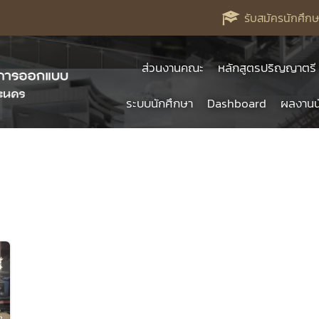
รับสมัครนักศึกษ
ส่วนงานคณะ
หลักสูตรปริญญาตรี
ระบบนักศึกษา
Dashboard
ผลงานน