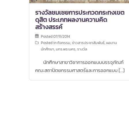
รางวัลชมเชยการประกวดกระทงเขต
ดุสิต ประเภทผลงานความคิด
สร้างสรรค์
Posted
07/11/2014
Posted in
กิจกรรม
,
ข่าวสารประชาสัมพันธ์
,
ผลงาน
นักศึกษา
,
มทร.พระนคร
,
รางวัล
นักศึกษาสาขาวิชาการออกแบบบรรจุภัณฑ์
คณะสถาปัตยกรรมศาสตร์และการออกแบบ […]