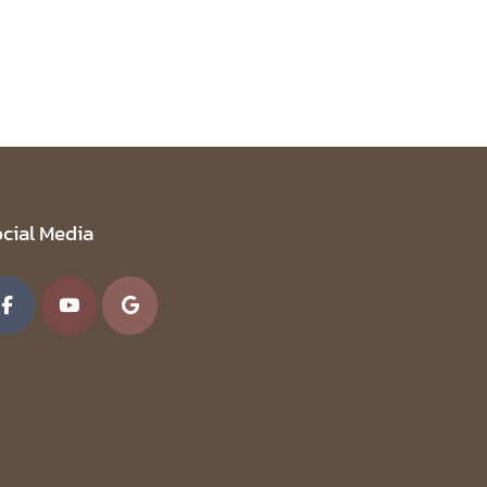
cial Media