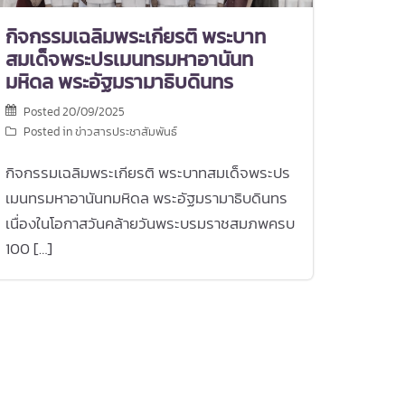
กิจกรรมเฉลิมพระเกียรติ พระบาท
สมเด็จพระปรเมนทรมหาอานันท
มหิดล พระอัฐมรามาธิบดินทร
Posted
20/09/2025
Posted in
ข่าวสารประชาสัมพันธ์
กิจกรรมเฉลิมพระเกียรติ พระบาทสมเด็จพระปร
เมนทรมหาอานันทมหิดล พระอัฐมรามาธิบดินทร
เนื่องในโอกาสวันคล้ายวันพระบรมราชสมภพครบ
100 […]