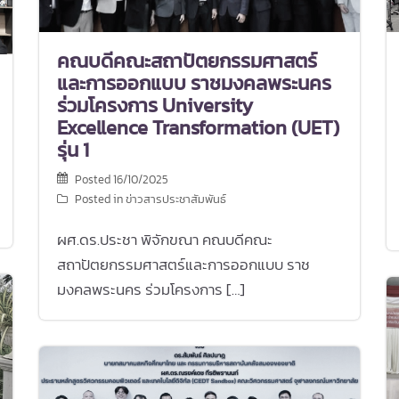
คณบดีคณะสถาปัตยกรรมศาสตร์
และการออกแบบ ราชมงคลพระนคร
ร่วมโครงการ University
Excellence Transformation (UET)
รุ่น 1
Posted
16/10/2025
Posted in
ข่าวสารประชาสัมพันธ์
ผศ.ดร.ประชา พิจักขณา คณบดีคณะ
สถาปัตยกรรมศาสตร์และการออกแบบ ราช
มงคลพระนคร ร่วมโครงการ […]