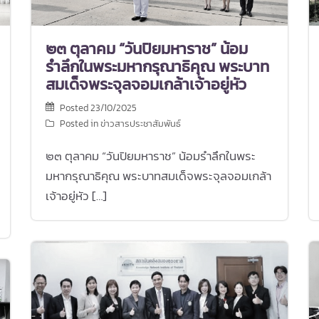
๒๓ ตุลาคม “วันปิยมหาราช” น้อม
รำลึกในพระมหากรุณาธิคุณ พระบาท
สมเด็จพระจุลจอมเกล้าเจ้าอยู่หัว
Posted
23/10/2025
Posted in
ข่าวสารประชาสัมพันธ์
๒๓ ตุลาคม “วันปิยมหาราช” น้อมรำลึกในพระ
มหากรุณาธิคุณ พระบาทสมเด็จพระจุลจอมเกล้า
เจ้าอยู่หัว […]