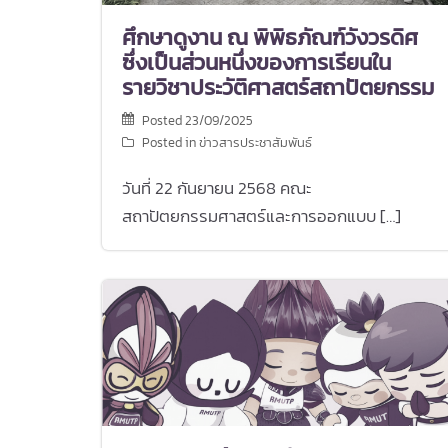
ศึกษาดูงาน ณ พิพิธภัณฑ์วังวรดิศ
ซึ่งเป็นส่วนหนึ่งของการเรียนใน
รายวิชาประวัติศาสตร์สถาปัตยกรรม
Posted
23/09/2025
Posted in
ข่าวสารประชาสัมพันธ์
วันที่ 22 กันยายน 2568 คณะ
สถาปัตยกรรมศาสตร์และการออกแบบ […]