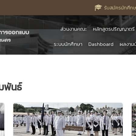
รับสมัครนักศึกษ
ส่วนงานคณะ
หลักสูตรปริญญาตรี
ระบบนักศึกษา
Dashboard
ผลงานน
มพันธ์