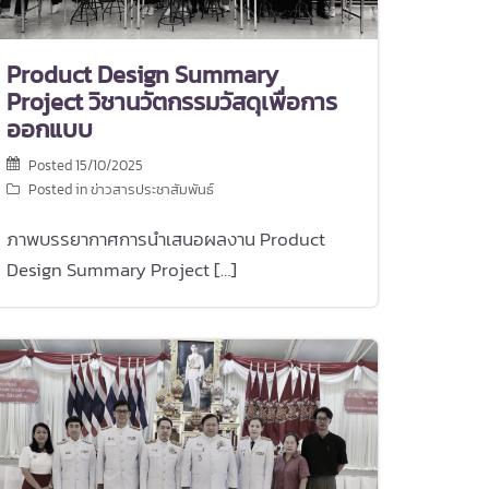
Product Design Summary
Project วิชานวัตกรรมวัสดุเพื่อการ
ออกแบบ
Posted
15/10/2025
Posted in
ข่าวสารประชาสัมพันธ์
ภาพบรรยากาศการนำเสนอผลงาน Product
Design Summary Project […]