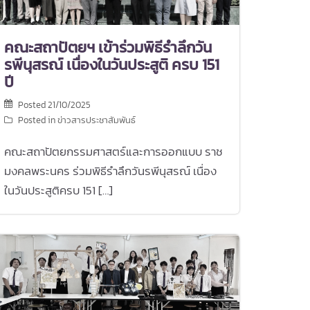
คณะสถาปัตยฯ เข้าร่วมพิธีรำลึกวัน
รพีนุสรณ์ เนื่องในวันประสูติ ครบ 151
ปี
Posted
21/10/2025
Posted in
ข่าวสารประชาสัมพันธ์
คณะสถาปัตยกรรมศาสตร์และการออกแบบ ราช
มงคลพระนคร ร่วมพิธีรำลึกวันรพีนุสรณ์ เนื่อง
ในวันประสูติครบ 151 […]