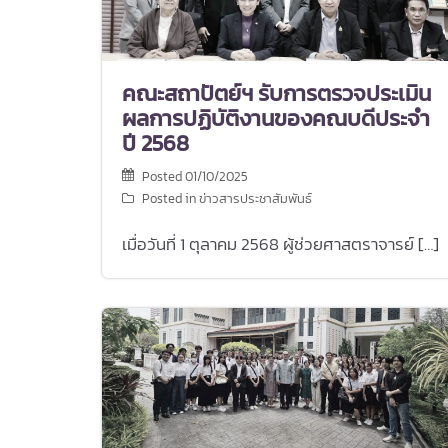
คณะสถาปัตย์ฯ รับการตรวจประเมิน
ผลการปฏิบัติงานของคณบดีประจำ
ปี 2568
Posted
01/10/2025
Posted in
ข่าวสารประชาสัมพันธ์
เมื่อวันที่ 1 ตุลาคม 2568 ผู้ช่วยศาสตราจารย์ […]