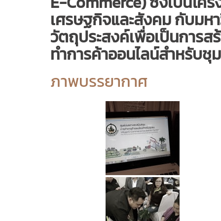
E-Commerce) ซึ่งเป็นโครง
เศรษฐกิจและสังคม กับมหาวิ
วัตถุประสงค์เพื่อเป็นการส
ทำการค้าออนไลน์สำหรับชุ
ภาพบรรยากาศ