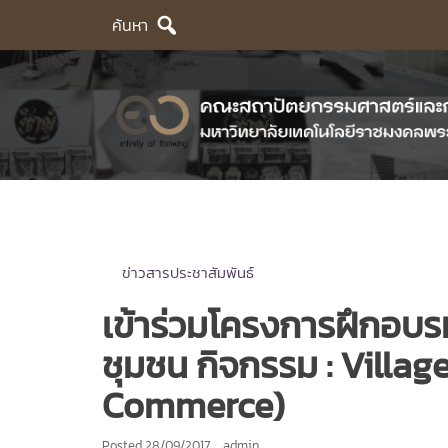
Skip
ค้นหา
to
content
ข่าวสารประชาสัมพันธ์
เข้าร่วมโครงการฝึกอบ
ชุมชน กิจกรรม : Villa
Commerce)
Posted
28/09/2017
admin