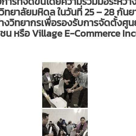
การที่จัดขึ้นโดยความร่วมมือระหว่า
ทยาลัยมหิดล ในวันที่ 25 – 28 กันย
ร้างวิทยากรเพื่อรองรับการจัดตั้งศู
มชน หรือ Village E-Commerce In