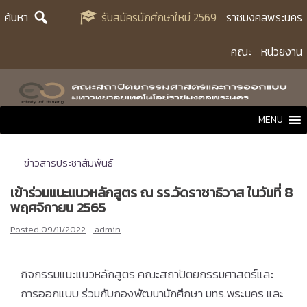
Skip
ค้นหา
รับสมัครนักศึกษาใหม่ 2569
ราชมงคลพระนคร
to
content
คณะ
หน่วยงาน
MENU
ข่าวสารประชาสัมพันธ์
เข้าร่วมแนะแนวหลักสูตร ณ รร.วัดราชาธิวาส ในวันที่ 8
พฤศจิกายน 2565
Posted
09/11/2022
admin
กิจกรรมแนะแนวหลักสูตร คณะสถาปัตยกรรมศาสตร์และ
การออกแบบ ร่วมกับกองพัฒนานักศึกษา มทร.พระนคร และ