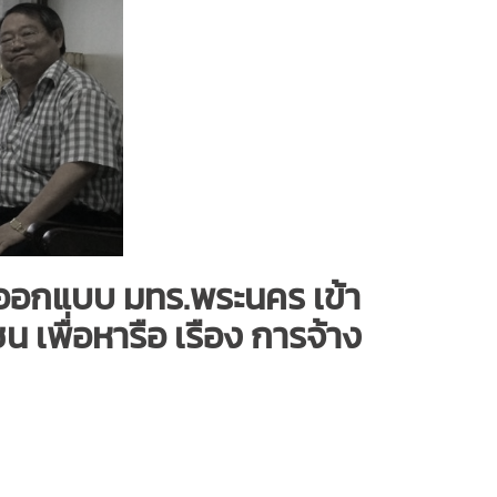
อกแบบ มทร.พระนคร เข้า
พื่อหารือ เรือง การจ้าง