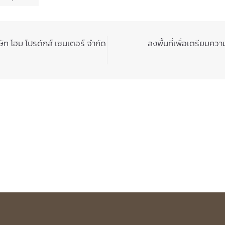
ษัท โฮม โปรดักส์ เซนเตอร์ จำกัด
ลงพื้นที่เพื่อเตรียมค