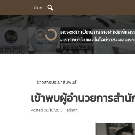
Skip
ค้นหา
to
content
ข่าวสารประชาสัมพันธ์
เข้าพบผู้อำนวยการสำน
Posted
06/10/2015
admin