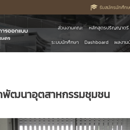
รับสมัครนักศึกษ
ส่วนงานคณะ
หลักสูตรปริญญาตรี
ระบบนักศึกษา
Dashboard
ผลงานน
ักพัฒนาอุตสาหกรรมชุมชน