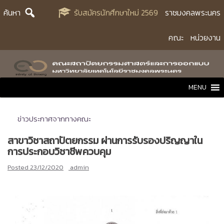
Skip
ค้นหา
รับสมัครนักศึกษาใหม่ 2569
ราชมงคลพระนคร
to
content
คณะ
หน่วยงาน
MENU
ข่าวประกาศจากทางคณะ
สาขาวิชาสถาปัตยกรรม ผ่านการรับรองปริญญาใน
การประกอบวิชาชีพควบคุม
Posted
23/12/2020
admin