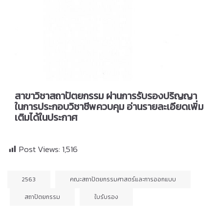
สาขาวิชาสถาปัตยกรรม ผ่านการรับรองปริญญา
ในการประกอบวิชาชีพควบคุม อ่านรายละเอียดเพิ่ม
เติมได้ในประกาศ
Post Views:
1,516
2563
คณะสถาปัตยกรรมศาสตร์และการออกแบบ
สถาปัตยกรรม
ใบรับรอง