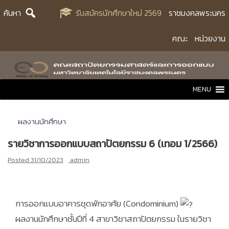
Skip
ค้นหา
รับสมัครนักศึกษาใหม่ 2569
ราชมงคลพระนคร
to
content
คณะ
หน่วยงาน
MENU
ผลงานนักศึกษา
รายวิชาการออกแบบสถาปัตยกรรม 6 (เทอม 1/2566)
Posted
31/10/2023
admin
การออกแบบอาคารชุดพักอาศัย (Condominium)
ผลงานนักศึกษาชั้นปีที่ 4 สาขาวิชาสถาปัตยกรรม ในรายวิชา