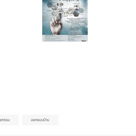
ตยกรรม
ออกแบบบ้าน