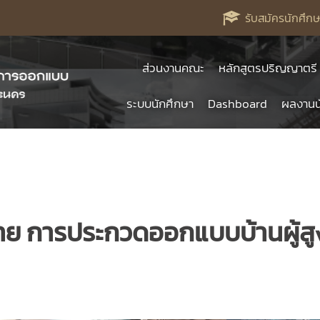
รับสมัครนักศึกษ
ส่วนงานคณะ
หลักสูตรปริญญาตรี
ระบบนักศึกษา
Dashboard
ผลงานน
ท้าย การประกวดออกแบบบ้านผู้ส