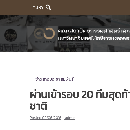
Skip
ค้นหา
to
content
ข่าวสารประชาสัมพันธ์
ผ่านเข้ารอบ 20 ทีมสุด
ชาติ
Posted
02/06/2016
admin