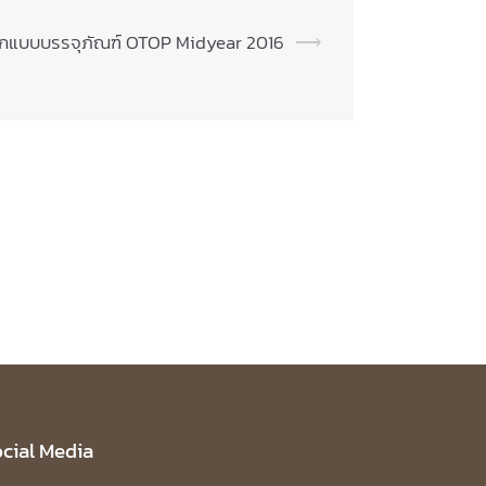
กแบบบรรจุภัณฑ์ OTOP Midyear 2016
⟶
cial Media