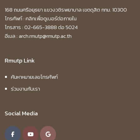
168 ถนนศรีอยุธยา แขวงวชิรพยาบาล เขตดุสิต กทม. 10300
โทรศัพท์ :
คลิกเพื่อดูเบอร์ต่อภายใน
โทรสาร : 02-665-3888 ต่อ 5024
อีเมล : arch.rmutp@rmutp.ac.th
Rmutp Link
ค้นหาหมายเลขโทรศัพท์
ร่วมงานกับเรา
Social Media