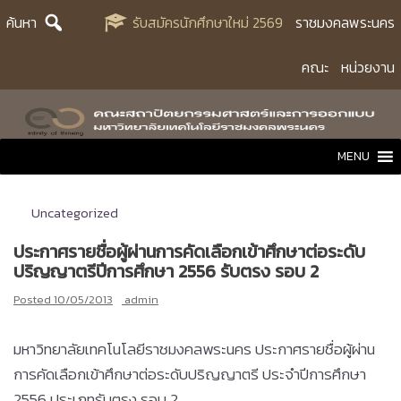
Skip
ค้นหา
รับสมัครนักศึกษาใหม่ 2569
ราชมงคลพระนคร
to
content
คณะ
หน่วยงาน
MENU
Uncategorized
ประกาศรายชื่อผู้ผ่านการคัดเลือกเข้าศึกษาต่อระดับ
ปริญญาตรีปีการศึกษา 2556 รับตรง รอบ 2
Posted
10/05/2013
admin
มหาวิทยาลัยเทคโนโลยีราชมงคลพระนคร ประกาศรายชื่อผู้ผ่าน
การคัดเลือกเข้าศึกษาต่อระดับปริญญาตรี ประจำปีการศึกษา
2556 ประเภทรับตรง รอบ 2