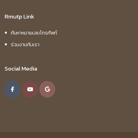
Rmutp Link
ค้นหาหมายเลขโทรศัพท์
ร่วมงานกับเรา
Social Media