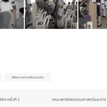
พิธีพระราชทานปริญญาบัตร
4 ครั้งที่ 2
คณะสถาปัตยกรรมศาสตร์และการ รั