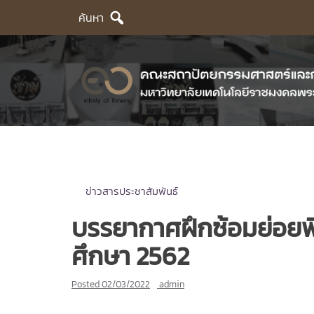
Skip
ค้นหา
to
content
ข่าวสารประชาสัมพันธ์
บรรยากาศฝึกซ้อมย่อยพิ
ศึกษา 2562
Posted
02/03/2022
admin