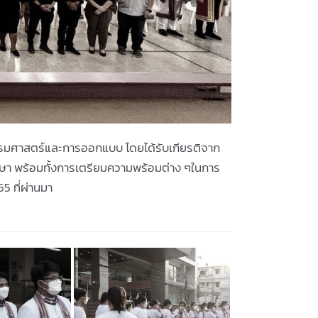
รมศาสตร์และการออกแบบ โดยได้รับเกียรติจาก
กษา พร้อมทั้งการเตรียมความพร้อมต่าง ๆในการ
5 ที่ผ่านมา