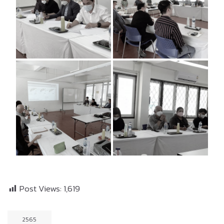
Post Views:
1,619
2565