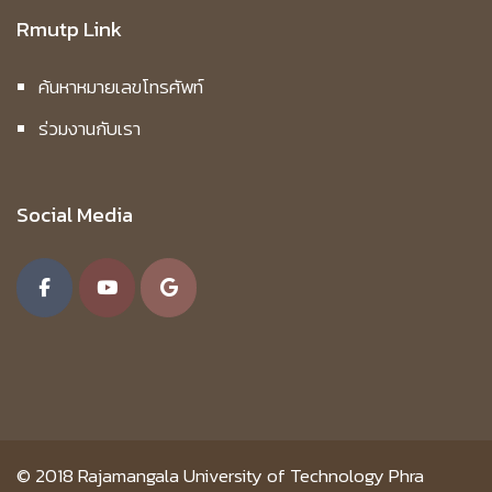
Rmutp Link
ค้นหาหมายเลขโทรศัพท์
ร่วมงานกับเรา
Social Media
© 2018
Rajamangala University of Technology Phra