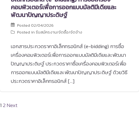
คอมพิวเตอร์เพื่อการออกแบบมัลติมีเดียและ
พัฒนาปัญญาประดิษฐ์
Posted
02/04/2026
Posted in
รับสมัครงาน/จัดซื้อ/จัดจ้าง
เอกสารประกวดราคาอิเล็กทรอนิกส์ (e-bidding) การซื้อ
เครื่องคอมพิวเตอร์เพื่อการออกแบบมัลติมีเดียและพัฒนา
ปัญญาประดิษฐ์ ประกวดราคาซื้อเครื่องคอมพิวเตอร์เพื่อ
การออกแบบมัลติมีเดียและพัฒนาปัญญาประดิษฐ์ ด้วยวิธี
ประกวดราคาอิเล็กทรอนิกส์ […]
Posts
1
2
Next
pagination