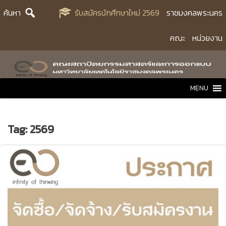
Skip
ค้นหา
รับสมัครนักศึกษาใหม่ 2569
ราชมงคลพระนคร
to
content
คณะ
หน่วยงาน
MENU
Tag:
2569