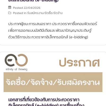
Posted
22/04/2026
Posted in
รับสมัครงาน/จัดซื้อ/จัดจ้าง
ประกาศผู้ชนะการเสนอราคา ประกวดราคาซื้อคอมพิวเตอร์
เพื่อการออกแบบมัลติมีเดียและพัฒนาปัญญาประดิษฐ์
ด้วยวิธีการประกวดราคาอิเล็กทรอนิกส์ (e-bidding)
เอกสารที่เกี่ยวข้องกับการประกวดราคา
อิเล็กทรอนิกส์ (e-bidding) การซื้อเครื่อง