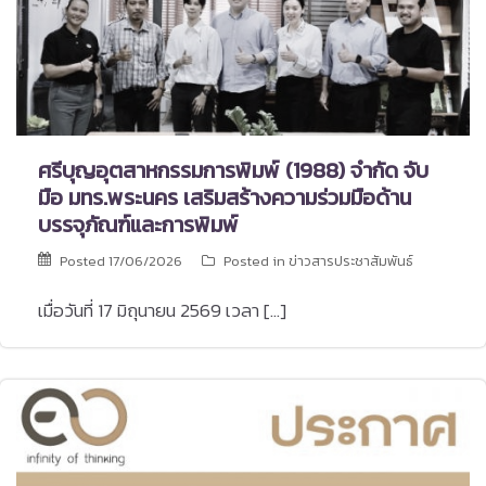
ศรีบุญอุตสาหกรรมการพิมพ์ (1988) จำกัด จับ
มือ มทร.พระนคร เสริมสร้างความร่วมมือด้าน
บรรจุภัณฑ์และการพิมพ์
Posted
17/06/2026
Posted in
ข่าวสารประชาสัมพันธ์
เมื่อวันที่ 17 มิถุนายน 2569 เวลา […]