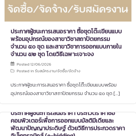
ประกาศผู้ชนะการเสนอราคา ซื้อชุดโต๊ะเขียนแบบ
พร้อมอุปกรณ์ของสาขาวิชาสถาปัตยกรรม
จำนวน ๕๐ ชุด และสาขาวิชาการออกแบบภายใน
จำนวน ๕๒ ชุด โดยวิธีเฉพาะเจาะจง
Posted
12/06/2026
Posted in
รับสมัครงาน/จัดซื้อ/จัดจ้าง
ประกาศผู้ชนะการเสนอราคา ซื้อชุดโต๊ะเขียนแบบพร้อม
อุปกรณ์ของสาขาวิชาสถาปัตยกรรม จำนวน ๕๐ ชุด […]
ประกาศผู้ชนะการเสนอราคา ประกวดราคาซื้อ
คอมพิวเตอร์เพื่อการออกแบบมัลติมีเดียและ
พัฒนาปัญญาประดิษฐ์ ด้วยวิธีการประกวดราคา
อิเล็กทรอนิกส์ (e-bidding)