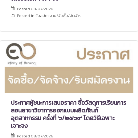
Posted
08/07/2026
Posted in
รับสมัครงาน/จัดซื้อ/จัดจ้าง
ประกาศผู้ชนะการเสนอราคา ซื้อวัสดุการเรียนการ
สอนสาขาวิชาการออกแบบผลิตภัณฑ์
อุตสาหกรรม ครั้งที่ ๖/๒๕๖๙ โดยวิธีเฉพาะ
เจาะจง
Posted
08/07/2026