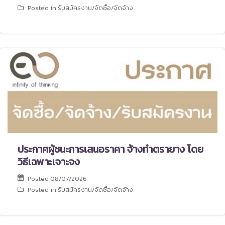
Posted in
รับสมัครงาน/จัดซื้อ/จัดจ้าง
ประกาศผู้ชนะการเสนอราคา จ้างทำตรายาง โดย
วิธีเฉพาะเจาะจง
Posted
08/07/2026
Posted in
รับสมัครงาน/จัดซื้อ/จัดจ้าง