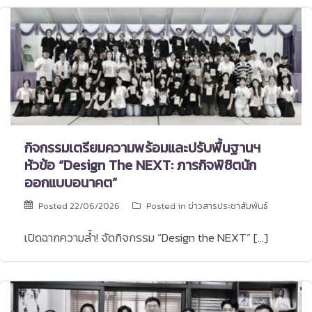
กิจกรรมเตรียมความพร้อมและปรับพื้นฐานฯ
หัวข้อ “Design The NEXT: ภารกิจพิชิตนัก
ออกแบบอนาคต”
Posted
22/06/2026
Posted in
ข่าวสารประชาสัมพันธ์
เปิดฉากความล้ำ! จัดกิจกรรม “Design the NEXT” […]