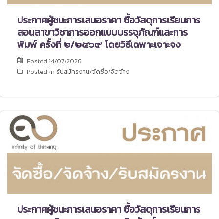
ประกาศผู้ชนะการเสนอราคา ซื้อวัสดุการเรียนการ
สอนสาขาวิชาการออกแบบบรรจุภัณฑ์และการ
พิมพ์ ครั้งที่ ๒/๒๕๖๙ โดยวิธีเฉพาะเจาะจง
Posted
14/07/2026
Posted in
รับสมัครงาน/จัดซื้อ/จัดจ้าง
ประกาศผู้ชนะการเสนอราคา ซื้อวัสดุการเรียนการ