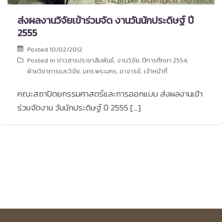
ส่งผลงานวิจัยเข้าร่วมจัด งานวันนักประดิษฐ์ ปี
2555
Posted
10/02/2012
Posted in
ข่าวสารประชาสัมพันธ์
,
งานวิจัย
,
ปีการศึกษา 2554
,
ฝ่ายวิชาการและวิจัย
,
มทร.พระนคร
,
อาจารย์
,
เจ้าหน้าที่
คณะสถาปัตยกรรมศาสตร์และการออกแบบ ส่งผลงานเข้า
ร่วมจัดงาน วันนักประดิษฐ์ ปี 2555 […]