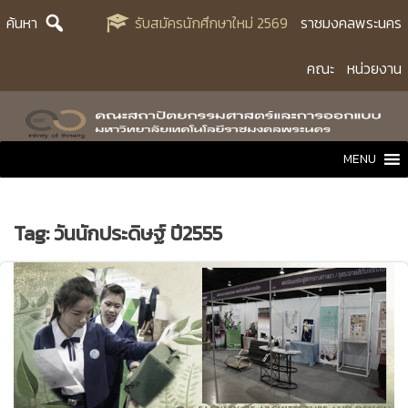
Skip
ค้นหา
รับสมัครนักศึกษาใหม่ 2569
ราชมงคลพระนคร
to
content
คณะ
หน่วยงาน
MENU
Tag:
วันนักประดิษฐ์ ปี2555