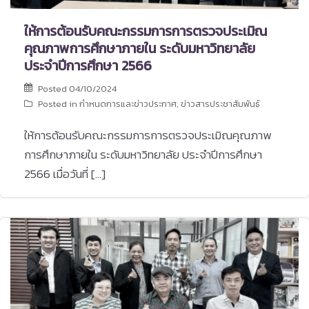
ให้การต้อนรับคณะกรรมการการตรวจประเมิณ
คุณภาพการศึกษาภายใน ระดับมหาวิทยาลัย
ประจำปีการศึกษา 2566
Posted
04/10/2024
Posted in
กำหนดการและข่าวประกาศ
,
ข่าวสารประชาสัมพันธ์
ให้การต้อนรับคณะกรรมการการตรวจประเมิณคุณภาพ
การศึกษาภายใน ระดับมหาวิทยาลัย ประจำปีการศึกษา
2566 เมื่อวันที่ […]