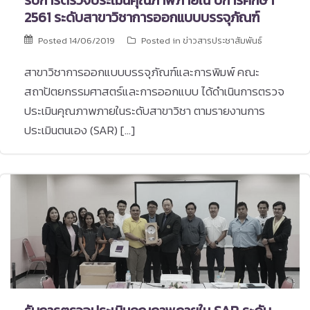
รับการตรวจประเมินคุณภาพภายใน ปีการศึกษา
2561 ระดับสาขาวิชาการออกแบบบรรจุภัณฑ์
Posted
14/06/2019
Posted in
ข่าวสารประชาสัมพันธ์
สาขาวิชาการออกแบบบรรจุภัณฑ์และการพิมพ์ คณะ
สถาปัตยกรรมศาสตร์และการออกแบบ ได้ดำเนินการตรวจ
ประเมินคุณภาพภายในระดับสาขาวิชา ตามรายงานการ
ประเมินตนเอง (SAR) […]