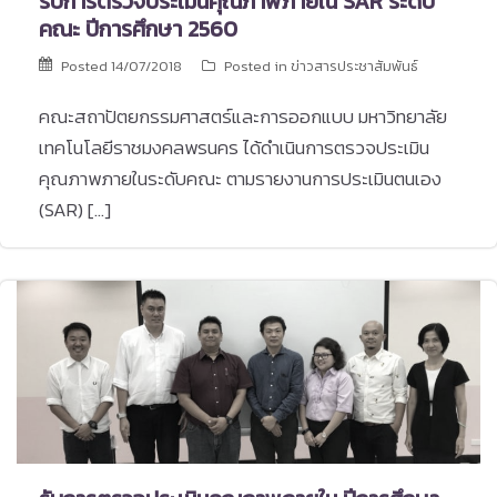
รับการตรวจประเมินคุณภาพภายใน SAR ระดับ
คณะ ปีการศึกษา 2560
Posted
14/07/2018
Posted in
ข่าวสารประชาสัมพันธ์
คณะสถาปัตยกรรมศาสตร์และการออกแบบ มหาวิทยาลัย
เทคโนโลยีราชมงคลพรนคร ได้ดำเนินการตรวจประเมิน
คุณภาพภายในระดับคณะ ตามรายงานการประเมินตนเอง
(SAR) […]