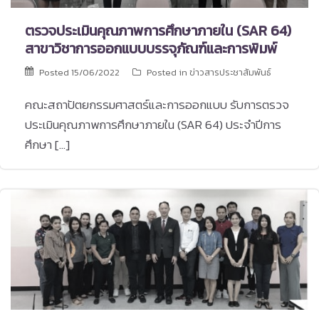
ตรวจประเมินคุณภาพการศึกษาภายใน (SAR 64)
สาขาวิชาการออกแบบบรรจุภัณฑ์และการพิมพ์
Posted
15/06/2022
Posted in
ข่าวสารประชาสัมพันธ์
คณะสถาปัตยกรรมศาสตร์และการออกแบบ รับการตรวจ
ประเมินคุณภาพการศึกษาภายใน (SAR 64) ประจำปีการ
ศึกษา […]