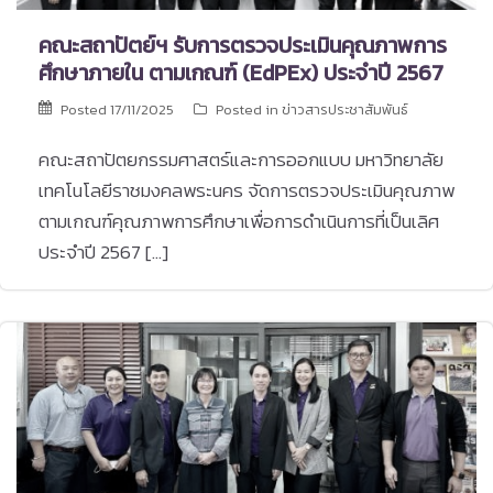
คณะสถาปัตย์ฯ รับการตรวจประเมินคุณภาพการ
ศึกษาภายใน ตามเกณฑ์ (EdPEx) ประจำปี 2567
Posted
17/11/2025
Posted in
ข่าวสารประชาสัมพันธ์
คณะสถาปัตยกรรมศาสตร์และการออกแบบ มหาวิทยาลัย
เทคโนโลยีราชมงคลพระนคร จัดการตรวจประเมินคุณภาพ
ตามเกณฑ์คุณภาพการศึกษาเพื่อการดำเนินการที่เป็นเลิศ
ประจำปี 2567 […]