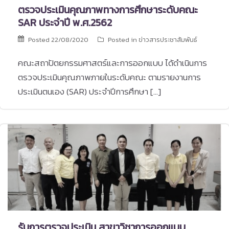
ตรวจประเมินคุณภาพทางการศึกษาระดับคณะ
SAR ประจำปี พ.ศ.2562
Posted
22/08/2020
Posted in
ข่าวสารประชาสัมพันธ์
คณะสถาปัตยกรรมศาสตร์และการออกแบบ ได้ดำเนินการ
ตรวจประเมินคุณภาพภายในระดับคณะ ตามรายงานการ
ประเมินตนเอง (SAR) ประจำปีการศึกษา […]
รับการตรวจประเมิน สาขาวิชาการออกแบบ