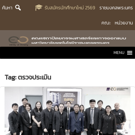
Skip
ค้นหา
รับสมัครนักศึกษาใหม่ 2569
ราชมงคลพระนคร
to
content
คณะ
หน่วยงาน
MENU
Tag:
ตรวจประเมิน