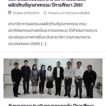
ผลิตภัณฑ์อุตสาหกรรม ปีการศึกษา 2561
Posted
21/06/2019
Posted in
ข่าวสารประชาสัมพันธ์
สาขาวิชาการออกแบบผลิตภัณฑ์อุตสาหกรรม คณะ
สถาปัตยกรรมศาสตร์และการออกแบบ ได้ดำเนินการตรวจ
ประเมินคุณภาพภายในระดับสาขาวิชา ตามรายงานการ
ประเมินตนเอง (SAR) […]