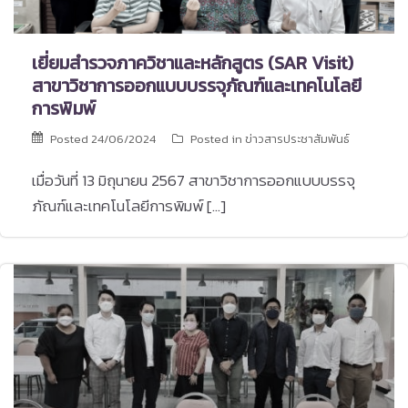
เยี่ยมสำรวจภาควิชาและหลักสูตร (SAR Visit)
สาขาวิชาการออกแบบบรรจุภัณฑ์และเทคโนโลยี
การพิมพ์
Posted
24/06/2024
Posted in
ข่าวสารประชาสัมพันธ์
เมื่อวันที่ 13 มิถุนายน 2567 สาขาวิชาการออกแบบบรรจุ
ภัณฑ์และเทคโนโลยีการพิมพ์ […]