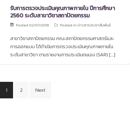
รับการตรวจประเมินคุณภาพภายใน ปีการศึกษา
2560 ระดับสาขาวิชาสถาปัตยกรรม
Posted
02/07/2018
Posted in
ข่าวสารประชาสัมพันธ์
สาขาวิชาสถาปัตยกรรม คณะสถาปัตยกรรมศาสตร์และ
การออกแบบ ได้ดำเนินการตรวจประเมินคุณภาพภายใน
ระดับสาขาวิชา ตามรายงานการประเมินตนเอง (SAR) […]
Posts
1
2
Next
pagination