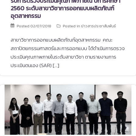
รับการตรวจประเมินคุณภาพภายใน ปีการศึกษา
2560 ระดับสาขาวิชาการออกแบบผลิตภัณฑ์
อุตสาหกรรม
Posted
02/07/2018
Posted in
ข่าวสารประชาสัมพันธ์
สาขาวิชาการออกแบบผลิตภัณฑ์อุตสาหกรรม คณะ
สถาปัตยกรรมศาสตร์และการออกแบบ ได้ดำเนินการตรวจ
ประเมินคุณภาพภายในระดับสาขาวิชา ตามรายงานการ
ประเมินตนเอง (SAR) […]