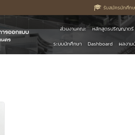
รับสมัครนักศึกษ
ส่วนงานคณะ
หลักสูตรปริญญาตรี
ระบบนักศึกษา
Dashboard
ผลงานน