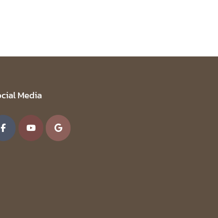
cial Media