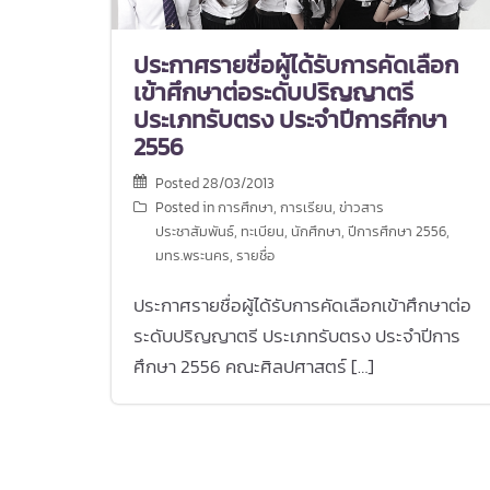
ประกาศรายชื่อผู้ได้รับการคัดเลือก
เข้าศึกษาต่อระดับปริญญาตรี
ประเภทรับตรง ประจำปีการศึกษา
2556
Posted
28/03/2013
Posted in
การศึกษา
,
การเรียน
,
ข่าวสาร
ประชาสัมพันธ์
,
ทะเบียน
,
นักศึกษา
,
ปีการศึกษา 2556
,
มทร.พระนคร
,
รายชื่อ
ประกาศรายชื่อผู้ได้รับการคัดเลือกเข้าศึกษาต่อ
ระดับปริญญาตรี ประเภทรับตรง ประจำปีการ
ศึกษา 2556 คณะศิลปศาสตร์ […]