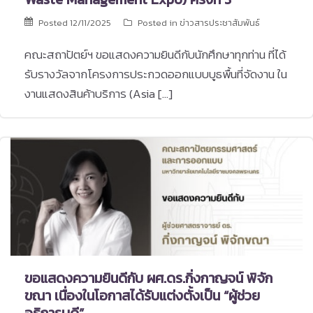
Posted
12/11/2025
Posted in
ข่าวสารประชาสัมพันธ์
คณะสถาปัตย์ฯ ขอแสดงความยินดีกับนักศึกษาทุกท่าน ที่ได้
รับรางวัลจากโครงการประกวดออกแบบบูธพื้นที่จัดงาน ใน
งานแสดงสินค้าบริการ (Asia […]
ขอแสดงความยินดีกับ ผศ.ดร.กิ่งกาญจน์ พิจัก
ขณา เนื่องในโอกาสได้รับแต่งตั้งเป็น “ผู้ช่วย