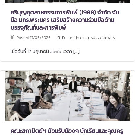
ศรีบุญอุตสาหกรรมการพิมพ์ (1988) จำกัด จับ
มือ มทร.พระนคร เสริมสร้างความร่วมมือด้าน
บรรจุภัณฑ์และการพิมพ์
Posted
17/06/2026
Posted in
ข่าวสารประชาสัมพันธ์
เมื่อวันที่ 17 มิถุนายน 2569 เวลา […]
คณะสถาปัตย์ฯ ต้อนรับน้องๆ นักเรียนและคุณครู