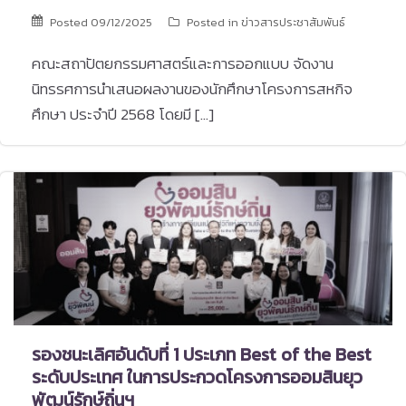
Posted
09/12/2025
Posted in
ข่าวสารประชาสัมพันธ์
คณะสถาปัตยกรรมศาสตร์และการออกแบบ จัดงาน
นิทรรศการนำเสนอผลงานของนักศึกษาโครงการสหกิจ
ศึกษา ประจำปี 2568 โดยมี […]
รองชนะเลิศอันดับที่ 1 ประเภท Best of the Best
ระดับประเทศ ในการประกวดโครงการออมสินยุว
พัฒน์รักษ์ถิ่นฯ