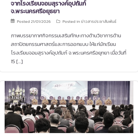
จากโรงเรียนจอมสุรางค์อุปถัมภ์
จ.พระนครศรีอยุธยา
Posted
21/01/2026
Posted in
ข่าวสารประชาสัมพันธ์
ภาพบรรยากาศกิจกรรมเสริมทักษะทางด้านวิชาการด้าน
สถาปัตยกรรมศาสตร์และการออกแบบ ให้แก่นักเรียน
โรงเรียนจอมสุรางค์อุปถัมภ์ จ.พระนครศรีอยุทยา เมื่อวันที่
15 […]