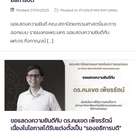
อธิการบดี”
Posted
07/11/2025
Posted in
ข่าวประกาศจากทางคณะ
ขอแสดงความยินดี คณะสถาปัตยกรรมศาสตร์และการ
ออกแบบ ราชมงคลพระนคร ขอแสดงความยินดีกับ
ผศ.ดร.กิ่งกาญจน์ […]
ขอแสดงความยินดีกับ ดร.คมเขต เพ็ชรรัตน์
เนื่องในโอกาสได้รับแต่งตั้งเป็น “รองอธิการบดี”