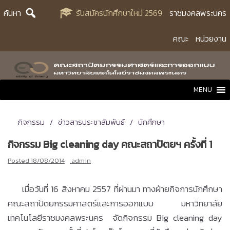
Skip
ค้นหา
รับสมัครนักศึกษาใหม่ 2569
ราชมงคลพระนคร
to
content
คณะ
หน่วยงาน
MENU
กิจกรรม
ข่าวสารประชาสัมพันธ์
นักศึกษา
กิจกรรม Big cleaning day คณะสถาปัตยฯ ครั้งที่ 1
Posted
18/08/2014
admin
เมื่อวันที่ 16 สิงหาคม 2557 ที่ผ่านมา ทางฝ่ายกิจการนักศึกษา
คณะสถาปัตยกรรมศาสตร์และการออกแบบ มหาวิทยาลัย
เทคโนโลยีราชมงคลพระนคร จัดกิจกรรม Big cleaning day