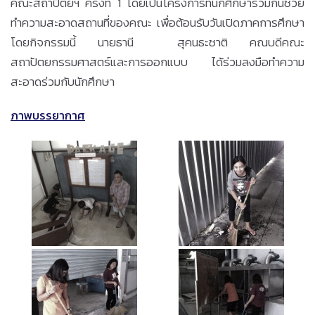
คณะสถาปัตยฯ ครั้งที่ 1 โดยเป็นโครงการที่นักศึกษาร่วมกันช่วย
ทำความสะอาดสถานที่ของคณะ เพื่อต้อนรับวันเปิดภาคการศึกษา
โดยกิจกรรมนี้ นายธานี สุคนธะชาติ คณบดีคณะ
สถาปัตยกรรมศาสตร์และการออกแบบ ได้ร่วมลงมือทำความ
สะอาดร่วมกับนักศึกษา
ภาพบรรยากาศ