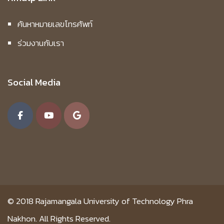
ค้นหาหมายเลขโทรศัพท์
ร่วมงานกับเรา
Social Media
© 2018
Rajamangala University of Technology Phra
Nakhon.
All Rights Reserved.