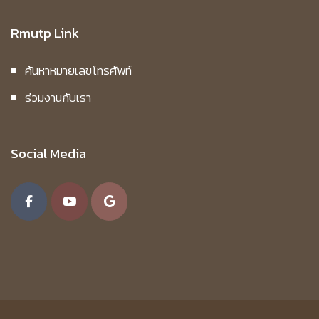
Rmutp Link
ค้นหาหมายเลขโทรศัพท์
ร่วมงานกับเรา
Social Media