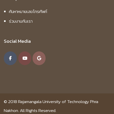
ค้นหาหมายเลขโทรศัพท์
ร่วมงานกับเรา
Social Media
© 2018
Rajamangala University of Technology Phra
Nakhon.
All Rights Reserved.