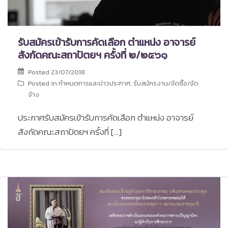
รับสมัครเข้ารับการคัดเลือก ตำแหน่ง อาจารย์
สังกัดคณะสถาปัตยฯ ครั้งที่ ๒/๒๕๖๑
Posted
23/07/2018
Posted in
กำหนดการและข่าวประกาศ
,
รับสมัครงาน/จัดซื้อ/จัด
จ้าง
ประกาศรับสมัครเข้ารับการคัดเลือก ตำแหน่ง อาจารย์
สังกัดคณะสถาปัตยฯ ครั้งที่ […]