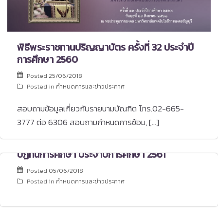
พิธีพระราชทานปริญญาบัตร ครั้งที่ 32 ประจำปี
การศึกษา 2560
Posted
25/06/2018
Posted in
กำหนดการและข่าวประกาศ
สอบถามข้อมูลเกี่ยวกับรายนามบัณฑิต โทร.02-665-
3777 ต่อ 6306 สอบถามกำหนดการซ้อม, […]
ปฏิทินการศึกษา ประจำปีการศึกษา 2561
Posted
05/06/2018
Posted in
กำหนดการและข่าวประกาศ