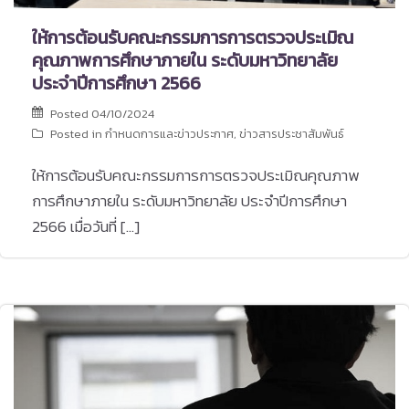
ให้การต้อนรับคณะกรรมการการตรวจประเมิณ
คุณภาพการศึกษาภายใน ระดับมหาวิทยาลัย
ประจำปีการศึกษา 2566
Posted
04/10/2024
Posted in
กำหนดการและข่าวประกาศ
,
ข่าวสารประชาสัมพันธ์
ให้การต้อนรับคณะกรรมการการตรวจประเมิณคุณภาพ
การศึกษาภายใน ระดับมหาวิทยาลัย ประจำปีการศึกษา
2566 เมื่อวันที่ […]