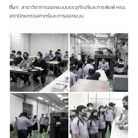
ที่มา
: สาขาวิชาการออกแบบบรรจุภัณฑ์และการพิมพ์ คณะ
สถาปัตยกรรมศาตร์และการออกแบบ