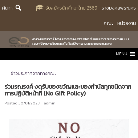
Skip
ค้นหา
รับสมัครนักศึกษาใหม่ 2569
ราชมงคลพระนคร
to
content
คณะ
หน่วยงาน
MENU
ข่าวประกาศจากทางคณะ
ร่วมรณรงค์ งดรับของขวัญและของกำนัลทุกชนิดจาก
การปฏิบัติหน้าที่ (No Gift Policy)
Posted
30/01/2023
admin