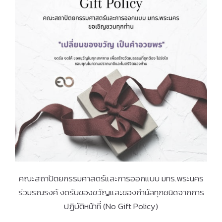
คณะสถาปัตยกรรมศาสตร์และการออกแบบ มทร.พระนคร
ร่วมรณรงค์ งดรับของขวัญและของกำนัลทุกชนิดจากการ
ปฏิบัติหน้าที่ (No Gift Policy)