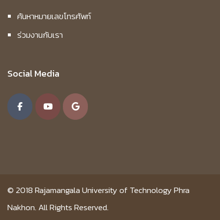
ค้นหาหมายเลขโทรศัพท์
ร่วมงานกับเรา
Social Media
© 2018
Rajamangala University of Technology Phra
Nakhon.
All Rights Reserved.