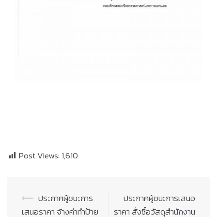
Post Views:
1,610
Post
⟵
ประกาศผู้ชนะการ
ประกาศผู้ชนะการเสนอ
navigation
เสนอราคา จ้างค่าทำป้าย
ราคา สั่งซื้อวัสดุสำนักงาน