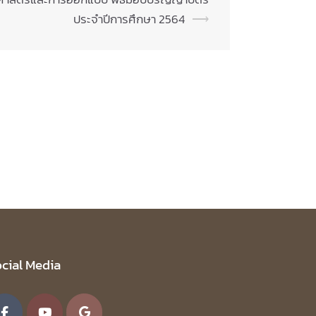
ประจำปีการศึกษา 2564
⟶
cial Media