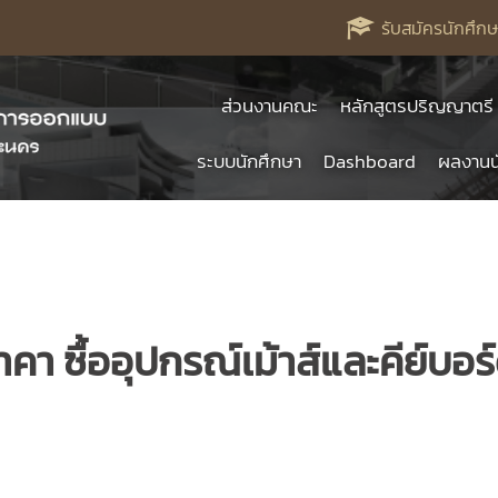
รับสมัครนักศึกษ
ส่วนงานคณะ
หลักสูตรปริญญาตรี
ระบบนักศึกษา
Dashboard
ผลงานน
า ซื้ออุปกรณ์เม้าส์และคีย์บอร์