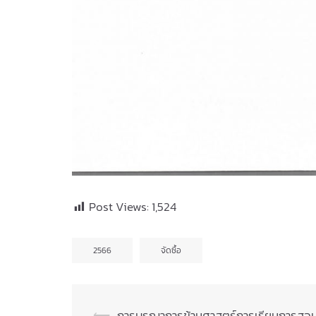
Post Views:
1,524
2566
จัดซื้อ
⟵
การบูรณาการข้ามศาสตร์การเรียนการสอ