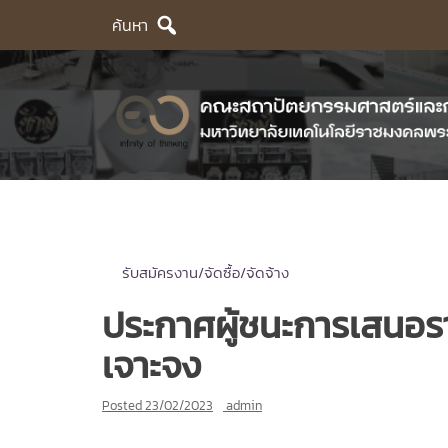
Skip
ค้นหา
to
content
รับสมัครงาน/จัดซื้อ/จัดจ้าง
ประกาศผู้ชนะการเสนอราค
เจาะจง
Posted
23/02/2023
admin