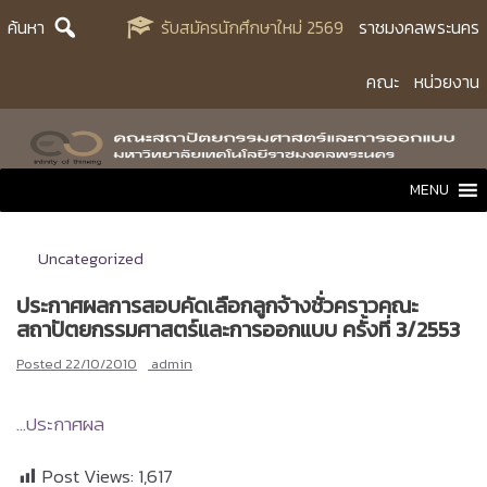
Skip
ค้นหา
รับสมัครนักศึกษาใหม่ 2569
ราชมงคลพระนคร
to
content
คณะ
หน่วยงาน
MENU
Uncategorized
ประกาศผลการสอบคัดเลือกลูกจ้างชั่วคราวคณะ
สถาปัตยกรรมศาสตร์และการออกแบบ ครั้งที่ 3/2553
Posted
22/10/2010
admin
…ประกาศผล
Post Views:
1,617